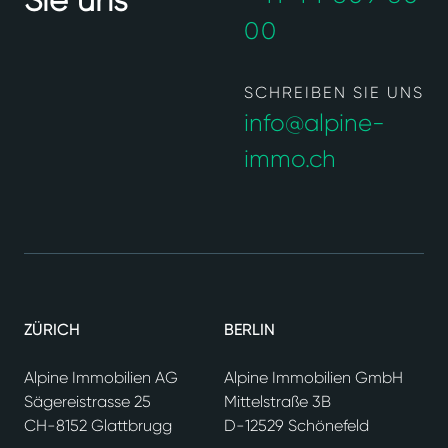
Sie uns
00
SCHREIBEN SIE UNS
info@alpine-
immo.ch
ZÜRICH
BERLIN
Alpine Immobilien AG
Alpine Immobilien GmbH
Sägereistrasse 25
Mittelstraße 3B
CH-8152 Glattbrugg
D-12529 Schönefeld