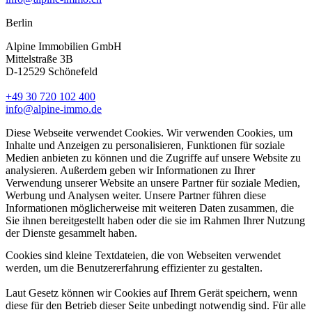
Berlin
Alpine Immobilien GmbH
Mittelstraße 3B
D-12529 Schönefeld
+49 30 720 102 400
info@alpine-immo.de
Diese Webseite verwendet Cookies. Wir verwenden Cookies, um
Inhalte und Anzeigen zu personalisieren, Funktionen für soziale
Medien anbieten zu können und die Zugriffe auf unsere Website zu
analysieren. Außerdem geben wir Informationen zu Ihrer
Verwendung unserer Website an unsere Partner für soziale Medien,
Werbung und Analysen weiter. Unsere Partner führen diese
Informationen möglicherweise mit weiteren Daten zusammen, die
Sie ihnen bereitgestellt haben oder die sie im Rahmen Ihrer Nutzung
der Dienste gesammelt haben.
Cookies sind kleine Textdateien, die von Webseiten verwendet
werden, um die Benutzererfahrung effizienter zu gestalten.
Laut Gesetz können wir Cookies auf Ihrem Gerät speichern, wenn
diese für den Betrieb dieser Seite unbedingt notwendig sind. Für alle