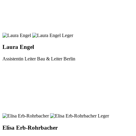
Laura Engel
Assistentin Leiter Bau & Leiter Berlin
Elisa Erb-Rohrbacher