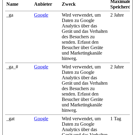
Maximale
Name
Anbieter
Zweck
Speicherda
_ga
Google
Wird verwendet, um
2 Jahre
Daten zu Google
Analytics über das
Gerät und das Verhalten
des Besuchers zu
senden. Erfasst den
Besucher über Geräte
und Marketingkanäle
hinweg.
_ga_#
Google
Wird verwendet, um
2 Jahre
Daten zu Google
Analytics über das
Gerät und das Verhalten
des Besuchers zu
senden. Erfasst den
Besucher über Geräte
und Marketingkanäle
hinweg.
_gat
Google
Wird verwendet, um
1 Tag
Daten zu Google
Analytics über das
Gerät und das Verhalten