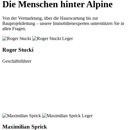
Die Menschen hinter Alpine
Von der Vermarktung, über die Hauswartung bis zur
Bauprojektleitung – unsere Immobilienexperten unterstützen Sie in
allen Fragen.
Roger Stucki
Geschäftsführer
Maximilian Sprick