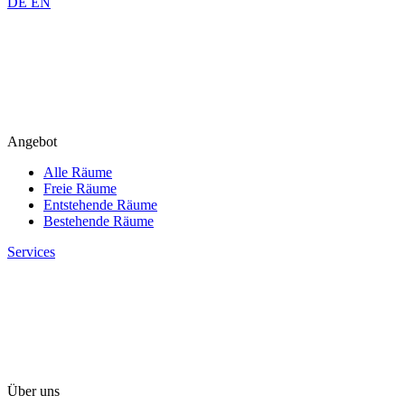
DE
EN
Angebot
Alle Räume
Freie Räume
Entstehende Räume
Bestehende Räume
Services
Über uns