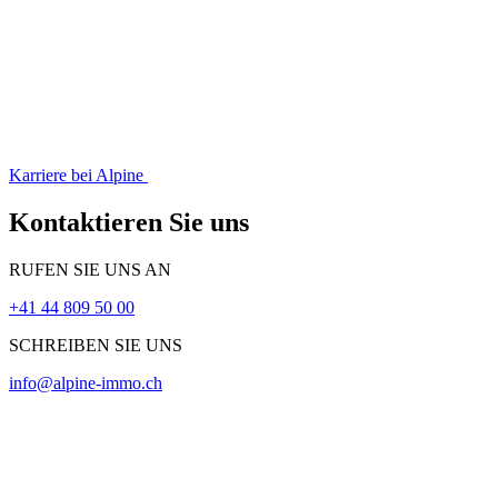
Karriere bei Alpine
Kontaktieren Sie uns
RUFEN SIE UNS AN
+41 44 809 50 00
SCHREIBEN SIE UNS
info@alpine-immo.ch