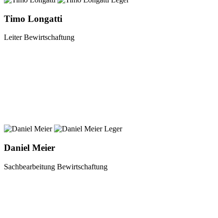
Timo Longatti
Leiter Bewirtschaftung
Daniel Meier
Sachbearbeitung Bewirtschaftung