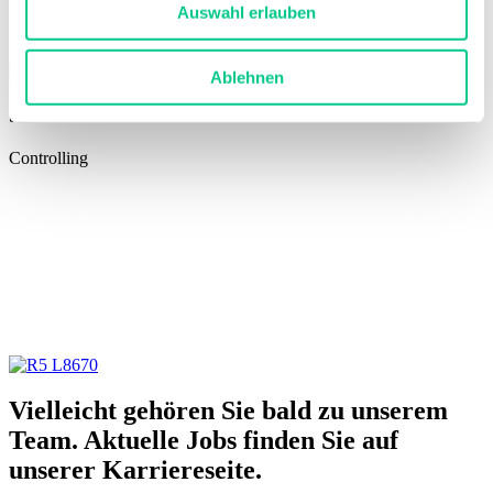
Auswahl erlauben
Ablehnen
Severin Woodtli
Controlling
Vielleicht gehören Sie bald zu unserem
Team. Aktuelle Jobs finden Sie auf
unserer Karriereseite.