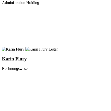
Administration Holding
Karin Flury
Rechnungswesen