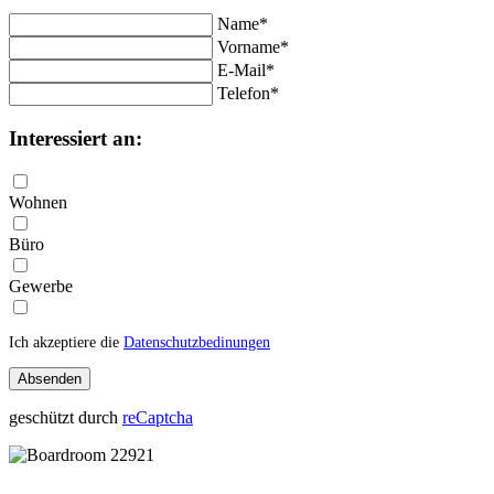
Name*
Vorname*
E-Mail*
Telefon*
Interessiert an:
Wohnen
Büro
Gewerbe
Ich akzeptiere die
Datenschutzbedinungen
geschützt durch
reCaptcha