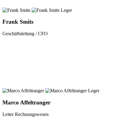
Frank Smits
Geschäftsleitung / CFO
Marco Affeltranger
Leiter Rechnungswesen