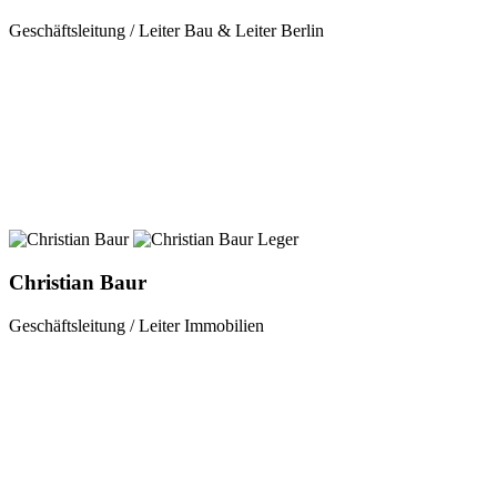
Geschäftsleitung / Leiter Bau & Leiter Berlin
Christian Baur
Geschäftsleitung / Leiter Immobilien