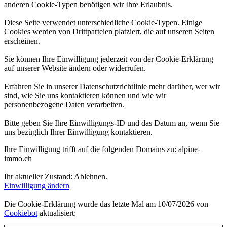
anderen Cookie-Typen benötigen wir Ihre Erlaubnis.
Diese Seite verwendet unterschiedliche Cookie-Typen. Einige
Cookies werden von Drittparteien platziert, die auf unseren Seiten
erscheinen.
Sie können Ihre Einwilligung jederzeit von der Cookie-Erklärung
auf unserer Website ändern oder widerrufen.
Erfahren Sie in unserer Datenschutzrichtlinie mehr darüber, wer wir
sind, wie Sie uns kontaktieren können und wie wir
personenbezogene Daten verarbeiten.
Bitte geben Sie Ihre Einwilligungs-ID und das Datum an, wenn Sie
uns bezüglich Ihrer Einwilligung kontaktieren.
Ihre Einwilligung trifft auf die folgenden Domains zu: alpine-
immo.ch
Ihr aktueller Zustand: Ablehnen.
Einwilligung ändern
Die Cookie-Erklärung wurde das letzte Mal am 10/07/2026 von
Cookiebot
aktualisiert: