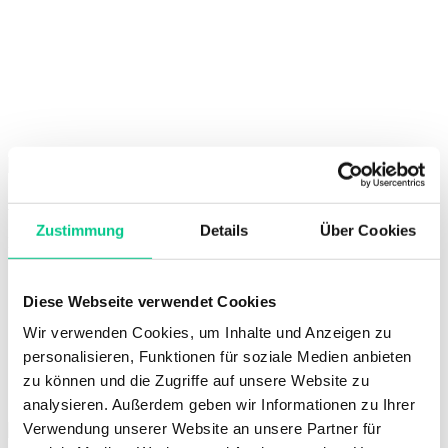
Antonio Sivolella
Zustimmung
Details
Über Cookies
Bauherrenvertreter
Diese Webseite verwendet Cookies
Wir verwenden Cookies, um Inhalte und Anzeigen zu
personalisieren, Funktionen für soziale Medien anbieten
zu können und die Zugriffe auf unsere Website zu
analysieren. Außerdem geben wir Informationen zu Ihrer
Verwendung unserer Website an unsere Partner für