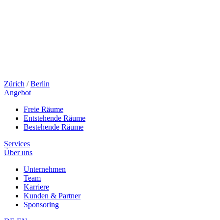
Zürich
/
Berlin
Angebot
Freie Räume
Entstehende Räume
Bestehende Räume
Services
Über uns
Unternehmen
Team
Karriere
Kunden & Partner
Sponsoring