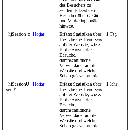
des Besuchers zu
senden. Erfasst den
Besucher über Geräte
und Marketingkanäle
hinweg.
_hjSession_#
Hotjar
Erfasst Statistiken über
1 Tag
Besuche des Benutzers
auf der Website, wie z.
B. die Anzahl der
Besuche,
durchschnittliche
Verweildauer auf der
Website und welche
Seiten gelesen wurden.
_hjSessionU
Hotjar
Erfasst Statistiken über
1 Jahr
ser_#
Besuche des Benutzers
auf der Website, wie z.
B. die Anzahl der
Besuche,
durchschnittliche
Verweildauer auf der
Website und welche
Seiten gelesen wurden.