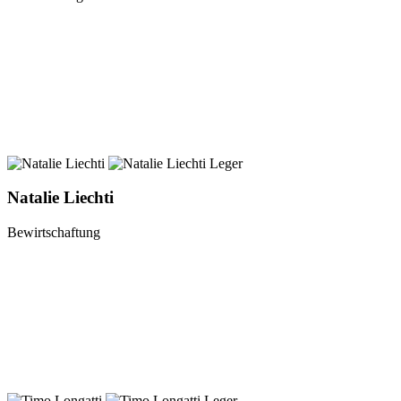
Natalie Liechti
Bewirtschaftung