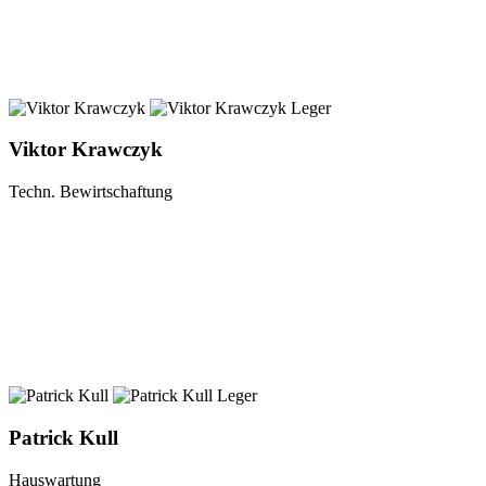
Viktor Krawczyk
Techn. Bewirtschaftung
Patrick Kull
Hauswartung