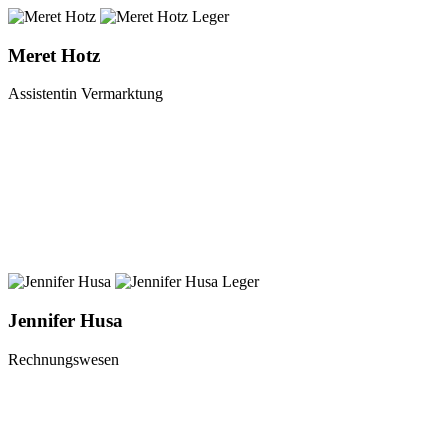
Meret Hotz
Assistentin Vermarktung
Jennifer Husa
Rechnungswesen