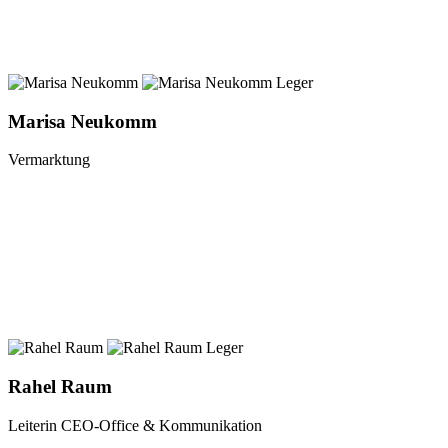
Marisa Neukomm
Vermarktung
Rahel Raum
Leiterin CEO-Office & Kommunikation