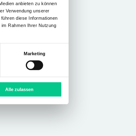
 Medien anbieten zu können
hrer Verwendung unserer
 führen diese Informationen
ie im Rahmen Ihrer Nutzung
Marketing
Alle zulassen