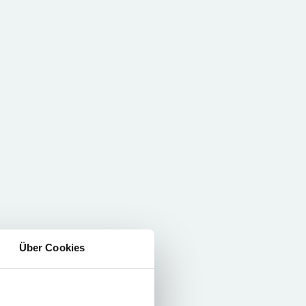
Über Cookies