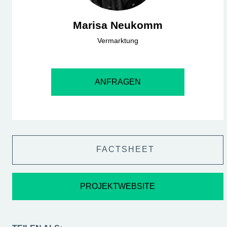
Marisa Neukomm
Vermarktung
ANFRAGEN
FACTSHEET
PROJEKTWEBSITE