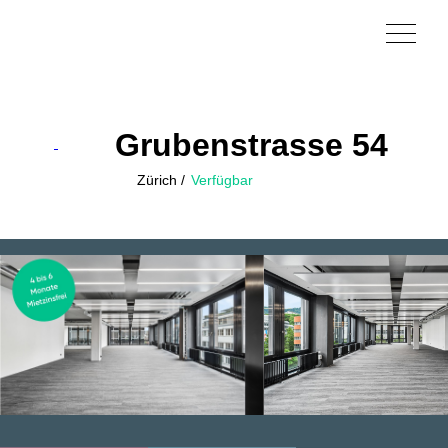
Grubenstrasse 54
Zürich
Verfügbar