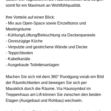
somit für ein Maximum an Wohlfühlqualität.
Ihre Vorteile auf einen Blick:
- Mix aus Open-Space sowie Einzelbüros und
Meetingräume
- Kühlung/Lüftung/Beleuchtung via Deckenpaneele
- Grosszügige Küche
- Verputzte und gestrichene Wände und Decke
- Teppichboden
- Kabelkanäle
- Ausgebaute Toilettenanlagen
Machen Sie sich mit dem 360° Rundgang vorab ein Bild
der Räumlichkeiten und bewegen Sie sich per
Mausklick durch die Räume. Via Haussymbol im
Treppenhaus am Lift können Sie zwischen den beiden
Etagen (Ausgebaut und Rohbau) wechseln.