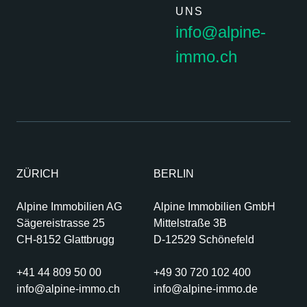
UNS
info@alpine-
immo.ch
ZÜRICH
BERLIN
Alpine Immobilien AG
Alpine Immobilien GmbH
Sägereistrasse 25
Mittelstraße 3B
CH-8152 Glattbrugg
D-12529 Schönefeld
+41 44 809 50 00
+49 30 720 102 400
info@alpine-immo.ch
info@alpine-immo.de