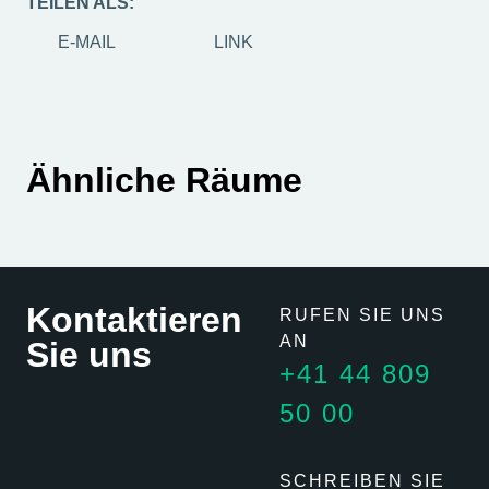
TEILEN ALS:
E-MAIL
LINK
Ähnliche Räume
Kontaktieren
RUFEN SIE UNS
AN
Sie uns
+41 44 809
50 00
SCHREIBEN SIE