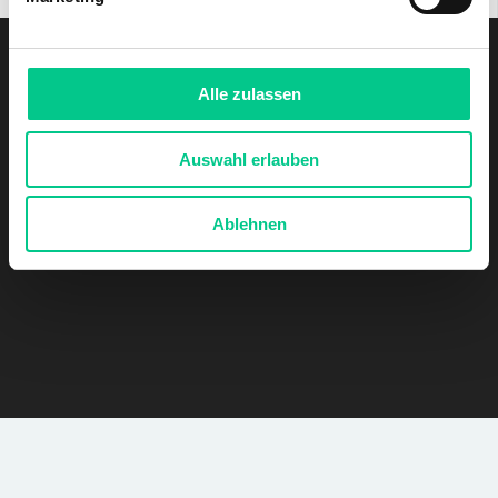
Alle zulassen
Auswahl erlauben
Ablehnen