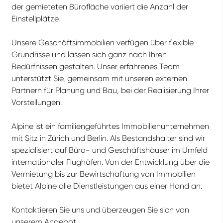
der gemieteten Bürofläche variiert die Anzahl der
Einstellplätze.
Unsere Geschäftsimmobilien verfügen über flexible
Grundrisse und lassen sich ganz nach Ihren
Bedürfnissen gestalten. Unser erfahrenes Team
unterstützt Sie, gemeinsam mit unseren externen
Partnern für Planung und Bau, bei der Realisierung Ihrer
Vorstellungen.
Alpine ist ein familiengeführtes Immobilienunternehmen
mit Sitz in Zürich und Berlin. Als Bestandshalter sind wir
spezialisiert auf Büro- und Geschäftshäuser im Umfeld
internationaler Flughäfen. Von der Entwicklung über die
Vermietung bis zur Bewirtschaftung von Immobilien
bietet Alpine alle Dienstleistungen aus einer Hand an.
Kontaktieren Sie uns und überzeugen Sie sich von
unserem Angebot.