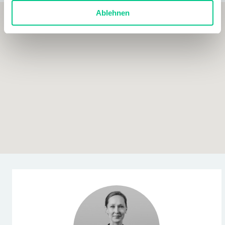
Ablehnen