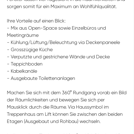
sorgen somit für ein Maximum an Wohlfühlqualität.
Ihre Vorteile auf einen Blick:
- Mix aus Open-Space sowie Einzelbüros und
Meetingräume
- Kühlung/Lüftung/Beleuchtung via Deckenpaneele
- Grosszügige Küche
- Verputzte und gestrichene Wände und Decke
- Teppichboden
- Kabelkanäle
- Ausgebaute Toilettenanlagen
Machen Sie sich mit dem 360° Rundgang vorab ein Bild
der Räumlichkeiten und bewegen Sie sich per
Mausklick durch die Räume. Via Haussymbol im
Treppenhaus am Lift können Sie zwischen den beiden
Etagen (Ausgebaut und Rohbau) wechseln.