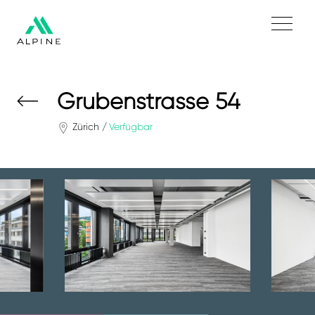
Grubenstrasse 54
Zürich
Verfügbar