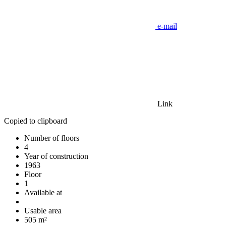
e-mail
Link
Copied to clipboard
Number of floors
4
Year of construction
1963
Floor
1
Available at
Usable area
505 m²