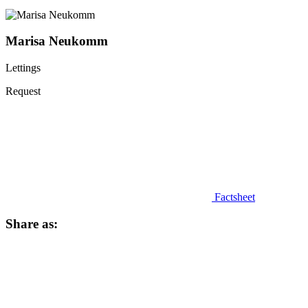
Marisa Neukomm
Lettings
Request
Factsheet
Share as: