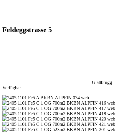
Feldeggstrasse 5
Glattbrugg
Verfügbar